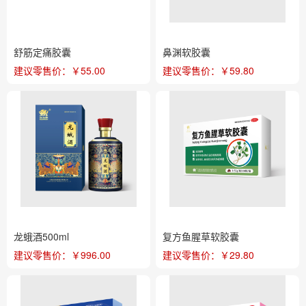
舒筋定痛胶囊
鼻渊软胶囊
建议零售价：￥55.00
建议零售价：￥59.80
龙蛾酒500ml
复方鱼腥草软胶囊
建议零售价：￥996.00
建议零售价：￥29.80