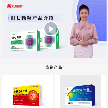
Play
Video
热销产品