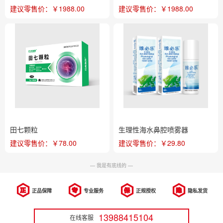
建议零售价：￥1988.00
建议零售价：￥1988.00
田七颗粒
生理性海水鼻腔喷雾器
建议零售价：￥78.00
建议零售价：￥29.80
— 我是有底线的 —
正品保障
专业服务
正规授权
隐私发货
13988415104
在线客服